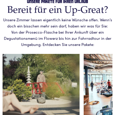
Unsere Pakete für Ihren Urlaub
Bereit für ein Up-Great?
Unsere Zimmer lassen eigentlich keine Wünsche offen. Wenn’s
doch ein bisschen mehr sein darf, haben wir was für Sie:
Von der Prosecco-Flasche bei Ihrer Ankunft über ein
Degustationsmenü im Flowerz bis hin zur Fahrradtour in der
Umgebung. Entdecken Sie unsere Pakete: