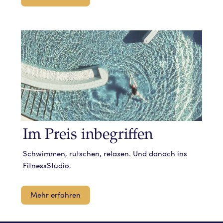
Im Preis inbegriffen
Schwimmen, rutschen, relaxen. Und danach ins
FitnessStudio.
Mehr erfahren