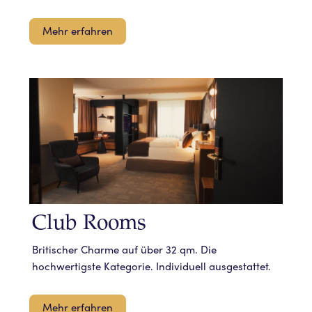
Mehr erfahren
Club Rooms
Britischer Charme auf über 32 qm. Die
hochwertigste Kategorie. Individuell ausgestattet.
Mehr erfahren