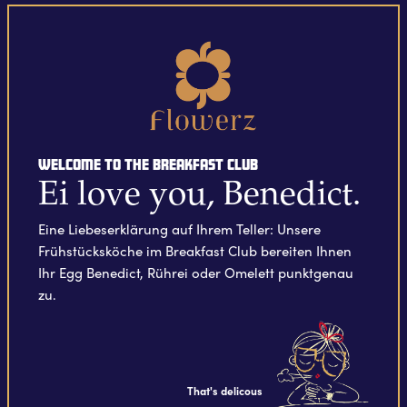
Welcome to the Breakfast Club
Ei love you, Benedict.
Eine Liebeserklärung auf Ihrem Teller: Unsere
Frühstücksköche im Breakfast Club bereiten Ihnen
Ihr Egg Benedict, Rührei oder Omelett punktgenau
zu.
That's delicous