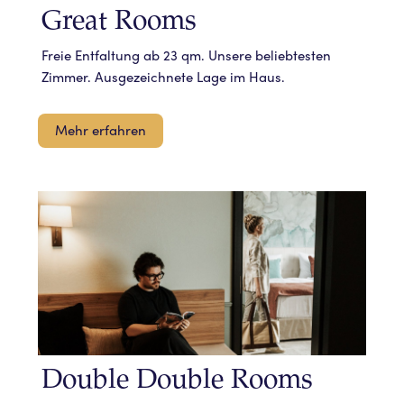
Great Rooms
Freie Entfaltung ab 23 qm. Unsere beliebtesten
Zimmer. Ausgezeichnete Lage im Haus.
Mehr erfahren
Double Double Rooms