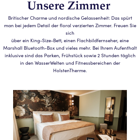
Unsere Zimmer
Britischer Charme und nordische Gelassenheit: Das spürt
man bei jedem Detail der floral verzierten Zimmer. Freuen Sie
sich
über ein King-Size-Bett, einen Flachbildfernseher, eine
Marshall Bluetooth-Box und vieles mehr. Bei Ihrem Aufenthalt
inklusive sind das Parken, Frühstück sowie 2 Stunden täglich
in den WasserWelten und Fitnessbereichen der
HolstenTherme.