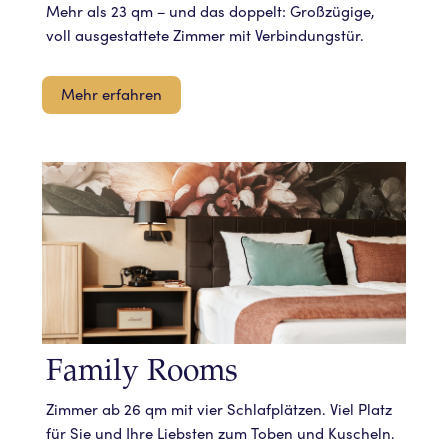
Mehr als 23 qm – und das doppelt: Großzügige,
voll ausgestattete Zimmer mit Verbindungstür.
Mehr erfahren
Family Rooms
Zimmer ab 26 qm mit vier Schlafplätzen. Viel Platz
für Sie und Ihre Liebsten zum Toben und Kuscheln.