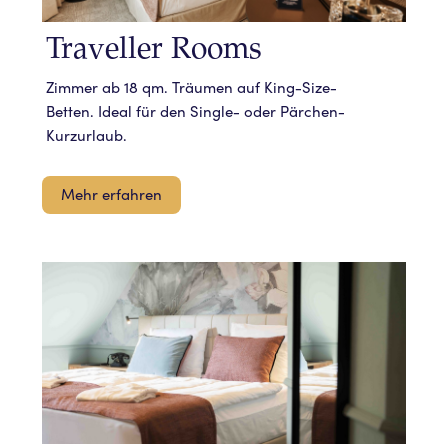
Traveller Rooms
Zimmer ab 18 qm. Träumen auf King-Size-
Betten. Ideal für den Single- oder Pärchen-
Kurzurlaub.
Mehr erfahren