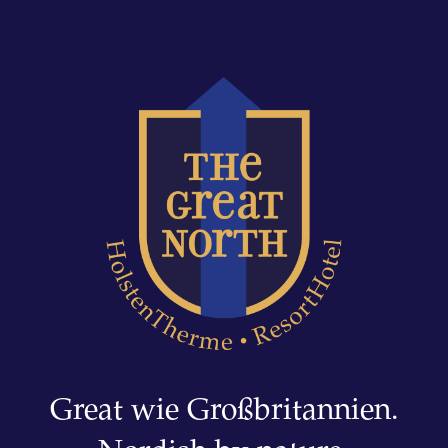
Great wie Großbritannien.